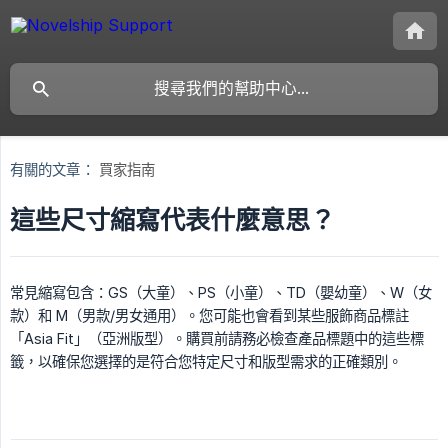
有關的文章：
買家指南
這些尺寸縮寫代表什麼意思？
常見縮寫包含：GS（大童）、PS（小童）、TD（嬰幼童）、W（女
款）和 M（男款/男女通用）。您可能也會看到某些服飾商品標註
「Asia Fit」（亞洲版型）。購買前請務必檢查產品標題中的這些標
籤，以確保您選擇的是符合您特定尺寸和版型需求的正確類別。