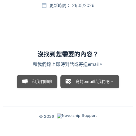
更新時間： 21/05/2026
沒找到您需要的內容？
和我們線上即時對話或寄送email。
和我們聊聊
寫封email給我們吧。
© 2026