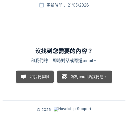
更新時間： 21/05/2026
沒找到您需要的內容？
和我們線上即時對話或寄送email。
和我們聊聊
寫封email給我們吧。
© 2026