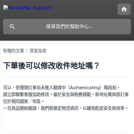
有關的文章：
買家指南
下單後可以修改收件地址嗎？
可以，但僅限訂單尚未進入驗證中（Authenticating）階段前。
請立即聯繫客服協助修改。基於安全與稅務規範，新地址需與原訂單
位於相同國家／地區。
一旦商品開始驗證，我們將鎖定物流資訊，以確保配送安全與效率。