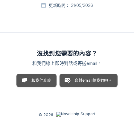
更新時間： 21/05/2026
沒找到您需要的內容？
和我們線上即時對話或寄送email。
和我們聊聊
寫封email給我們吧。
© 2026