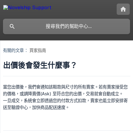
有關的文章：
買家指南
出價後會發生什麼事？
當您出價後，我們會通知該鞋款與尺寸的所有賣家。若有賣家接受您
的價格，或調降賣價(Ask) 至符合您的出價，交易就會自動成立。
一旦成交，系統會立即透過您的付款方式扣款，賣家也能立即安排寄
送至驗證中心，加快商品配送速度。