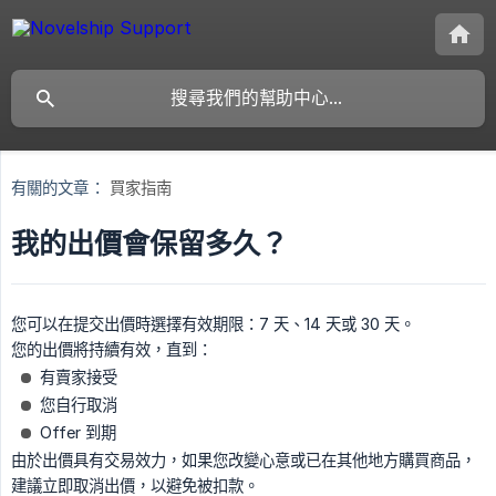
有關的文章：
買家指南
我的出價會保留多久？
您可以在提交出價時選擇有效期限：7 天、14 天或 30 天。
您的出價將持續有效，直到：
有賣家接受
您自行取消
Offer 到期
由於出價具有交易效力，如果您改變心意或已在其他地方購買商品，
建議立即取消出價，以避免被扣款。