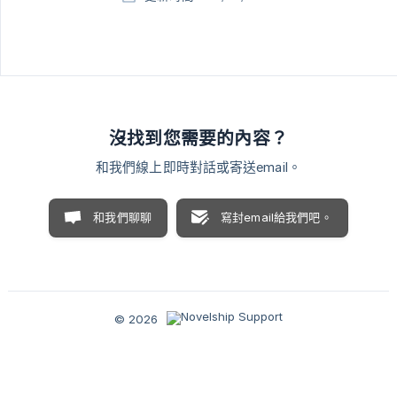
沒找到您需要的內容？
和我們線上即時對話或寄送email。
和我們聊聊
寫封email給我們吧。
© 2026