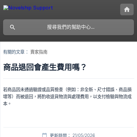
有關的文章：
賣家指南
商品退回會產生費用嗎？
若商品因未通過驗證或品質檢查（例如：非全新、尺寸錯誤、商品損
壞等）而被退回，將酌收退貨物流與處理費用，以支付檢驗與物流成
本。
更新時間： 21/05/2026