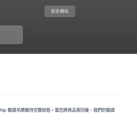
前往網站
ship 驗證吊牌維持完整狀態。當您將商品寄回後，我們的驗證