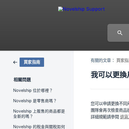
有關的文章：
買家指
買家指南
我可以更換
相關問題
Novelship 位於哪裡？
Novelship 是零售商嗎？
您可以申請更換不同尺
團隊會再次檢查商品
Novelship 上販售的商品都是
全新的嗎？
詳細規範請參閱
退貨
Novelship 的稅金與關稅如何