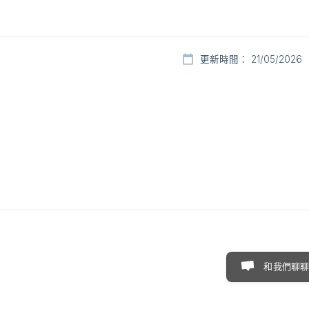
更新時間： 21/05/2026
和我們聊